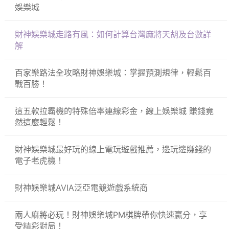
娛樂城
財神娛樂城走路有風：如何計算台灣麻將天胡及台數詳
解
百家樂路法全攻略財神娛樂城：掌握預測規律，輕鬆百
戰百勝！
這五款拉霸機的特殊倍率連線彩金，線上娛樂城 賺錢竟
然這麼輕鬆！
財神娛樂城最好玩的線上電玩遊戲推薦，邊玩邊賺錢的
電子老虎機！
財神娛樂城AVIA泛亞電競遊戲系統商
兩人麻將必玩！財神娛樂城PM棋牌帶你快速贏分，享
受精彩對局！