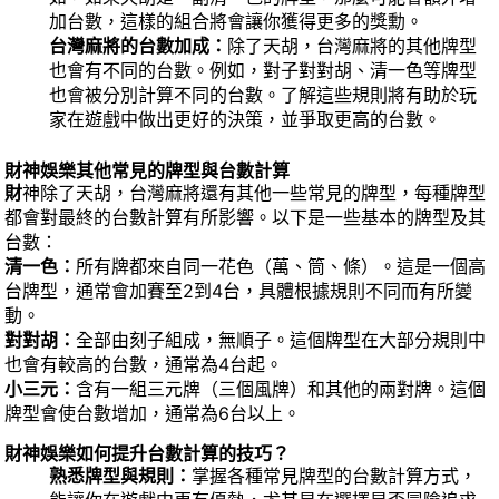
加台數，這樣的組合將會讓你獲得更多的獎勳。
台灣麻將的台數加成：
除了天胡，台灣麻將的其他牌型
也會有不同的台數。例如，對子對對胡、清一色等牌型
也會被分別計算不同的台數。了解這些規則將有助於玩
家在遊戲中做出更好的決策，並爭取更高的台數。
財神娛樂其他常見的牌型與台數計算
財
神除了天胡，台灣麻將還有其他一些常見的牌型，每種牌型
都會對最終的台數計算有所影響。以下是一些基本的牌型及其
台數：
清一色：
所有牌都來自同一花色（萬、筒、條）。這是一個高
台牌型，通常會加賽至2到4台，具體根據規則不同而有所變
動。
對對胡：
全部由刻子組成，無順子。這個牌型在大部分規則中
也會有較高的台數，通常為4台起。
小三元：
含有一組三元牌（三個風牌）和其他的兩對牌。這個
牌型會使台數增加，通常為6台以上。
財神娛樂如何提升台數計算的技巧？
熟悉牌型與規則：
掌握各種常見牌型的台數計算方式，