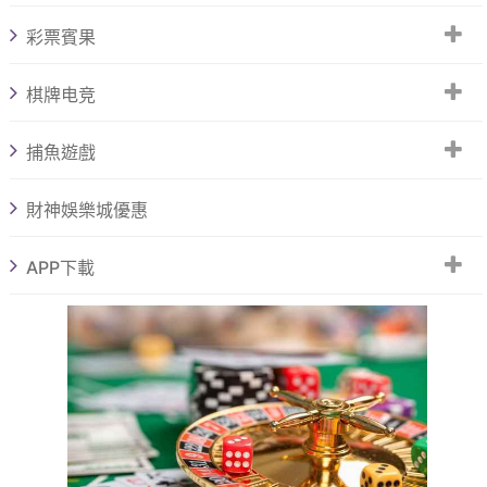
彩票賓果
棋牌电竞
捕魚遊戲
財神娛樂城優惠
APP下載