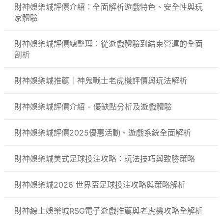
財神娛樂城評價介紹：全面解析遊戲特色、安全性與玩
家體驗
財神娛樂城評價總整理：從遊戲體驗到結束營運的全面
剖析
財神娛樂城推薦｜神鬼戰士老虎機評價與玩法解析
財神娛樂城評價介紹 - 優缺點分析及遊戲體驗
財神娛樂城評價2025優惠活動、遊戲系統全面解析
財神娛樂城美式足球投注攻略：玩法技巧與致勝策略
財神娛樂城2026 世界盃足球投注攻略與策略解析
財神線上娛樂城RSG電子遊戲推薦與老虎機攻略全解析