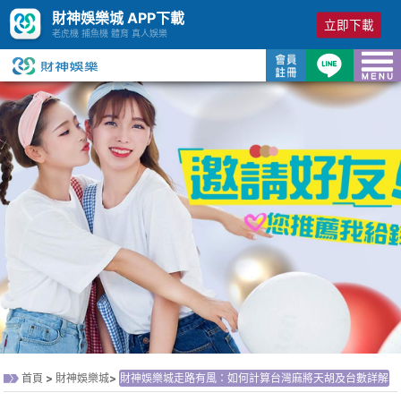
財神娛樂城 APP下載
立即下載
老虎機 捕魚機 體育 真人娛樂
首頁
>
財神娛樂城
>
財神娛樂城走路有風：如何計算台灣麻將天胡及台數詳解