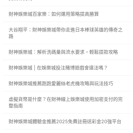
財神娛樂城百家樂：如何運用策略提高勝算
大谷翔平：財神娛樂城帶你走進日本棒球英雄的傳奇之
路
財神娛樂城：解析洗碼量與流水要求，輕鬆提款攻略
財神娛樂城 | 在娛樂城投注賭博遊戲會違法嗎？
財神娛樂城推薦跑跑愛麗絲老虎機攻略與玩法技巧
虛擬貨幣是什麼？在財神線上娛樂城使用加密支付的完
整指南
財神娛樂城體驗金推薦2025免費註冊送彩金20強平台