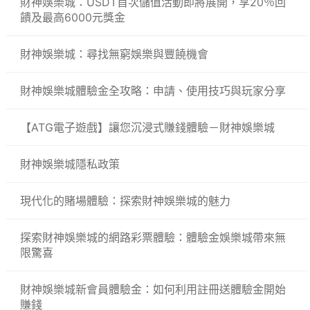
財神娛樂城：USDT首次儲值活動即將展開，享20％回
饋及最高6000元獎金
財神娛樂城：尋找無窮娛樂與豐饒機會
財神娛樂城體驗金全攻略：申請、使用技巧與玩家分享
【ATG電子遊戲】讓您沉浸式賺錢體驗－財神娛樂城
財神娛樂城隱私政策
現代化的賭場體驗：探索財神娛樂城的魅力
探索財神娛樂城的網路彩票體驗：體驗金娛樂城帶來無
限驚喜
財神娛樂城新會員體驗金：如何利用註冊送體驗金開始
賺錢