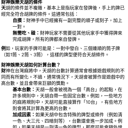
財神娛樂天胡的條件
天
胡的條件並不複雜，基本上是指玩家在發牌後，手上的牌已
經完全符合胡牌的條件。這通常包括：
自摸：
財神手中已經擁有一副完整的順子或刻子，加上
一對。
無需吃、碰
：
財神玩家不需要從其他玩家手中獲得牌來
完成胡牌，所有的牌都來自發牌。
例
如，玩家的手牌可能是：一對中發白、三個連順的筒子牌
（如1筒、2筒、3筒），這樣的牌型便符合天胡條件。
財神娛樂天胡如何計算台數？
財
神在台灣麻將中，天胡的台數計算通常會根據遊戲規則的不
同而有所變化。不過，通常情況下，天胡會被算作是遊戲中的
高台數，並且會帶來巨額的獎勳。
基本台數：
天胡一般會被視為一個「高台」的起點，在
許多規則中，天胡自帶一些固定台數。例如，一些地方
的麻將規則中，天胡可能直接算作「10台」，有些地方
則會將其計算為更高的台數。
加成因素：
如果天胡中包含特殊的牌型或條件（例如清
一色、大三元、四暗刻等），台數還會進一步加成。例
如，如果天胡是一副清一色的牌型，那麼可能會額外增