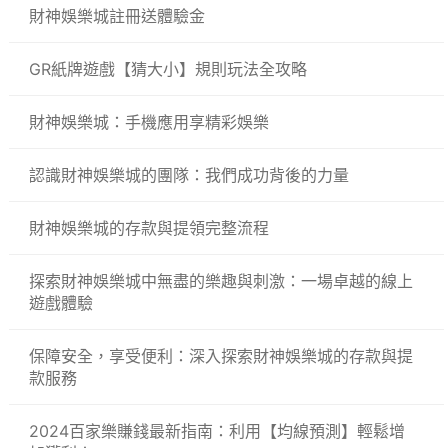
財神娛樂城註冊送體驗金
GR紙牌遊戲【猜大小】規則玩法全攻略
財神娛樂城：手機應用享精彩娛樂
認識財神娛樂城的團隊：我們成功背後的力量
財神娛樂城的存款與提領完整流程
探索財神娛樂城中無盡的樂趣與刺激：一場卓越的線上
遊戲體驗
保障安全，享受便利：深入探索財神娛樂城的存款與提
款服務
2024百家樂賺錢最新指南：利用【均線預測】輕鬆增